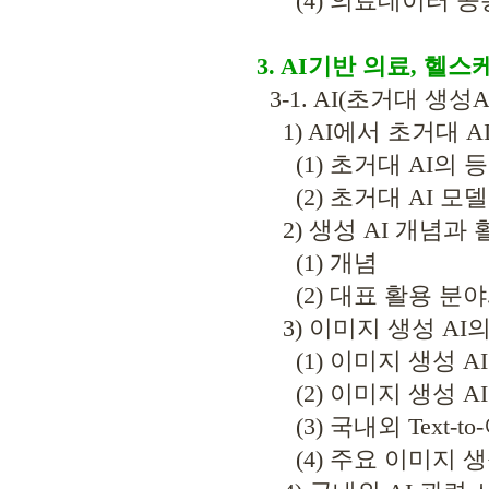
(4) 의료데이터 공
3. AI기반 의료, 헬
3-1. AI(초거대 생
1) AI에서 초거대 A
(1) 초거대 AI의 
(2) 초거대 AI 모
2) 생성 AI 개념과 
(1) 개념
(2) 대표 활용 분야
3) 이미지 생성 AI
(1) 이미지 생성 A
(2) 이미지 생성 A
(3) 국내외 Text-t
(4) 주요 이미지 생