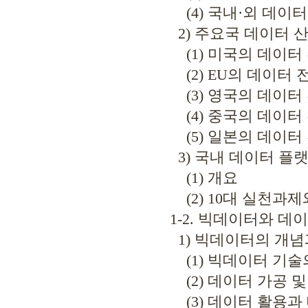
(4) 국내·외 데이
2) 주요국 데이터 
(1) 미국의 데이터
(2) EU의 데이터 
(3) 영국의 데이터
(4) 중국의 데이터
(5) 일본의 데이터
3) 국내 데이터 플
(1) 개요
(2) 10대 실천과제
1-2. 빅데이터와 데
1) 빅데이터의 개념
(1) 빅데이터 기술
(2) 데이터 가공 및
(3) 데이터 활용과 