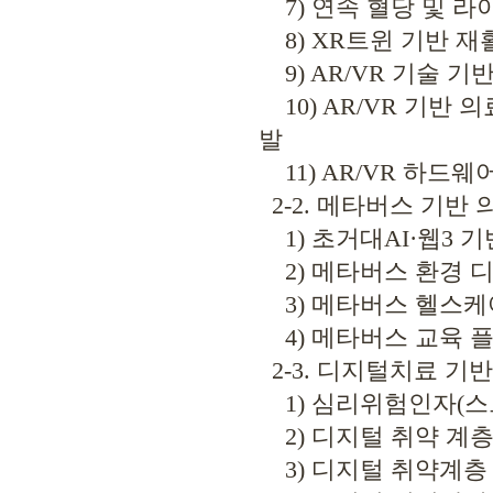
7) 연속 혈당 및 라
8) XR트윈 기반 재
9) AR/VR 기술 
10) AR/VR 기반
발
11) AR/VR 하드
2-2. 메타버스 기반
1) 초거대AI·웹3 
2) 메타버스 환경 
3) 메타버스 헬스케
4) 메타버스 교육 플
2-3. 디지털치료 기
1) 심리위험인자(스
2) 디지털 취약 계층
3) 디지털 취약계층 