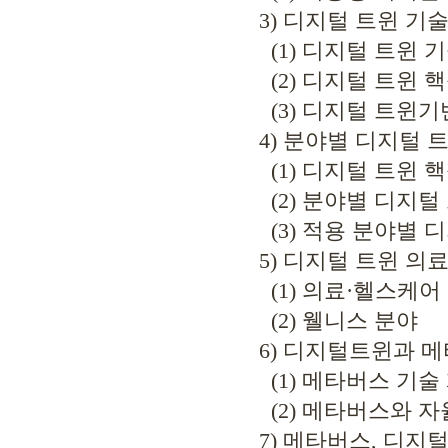
3) 디지털 트윈 기
(1) 디지털 트윈 기술
(2) 디지털 트윈 
(3) 디지털 트윈기
4) 분야별 디지털 트
(1) 디지털 트윈 
(2) 분야별 디지털
(3) 적용 분야별 
5) 디지털 트윈 의료
(1) 의료·헬스케어
(2) 웰니스 분야
6) 디지털트윈과 메타버
(1) 메타버스 기술
(2) 메타버스와 자율트윈(M
7) 메타버스, 디지