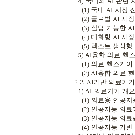
4) 국내외 AI 관련 
(1) 국내 AI 시장 
(2) 글로벌 AI 시장
(3) 설명 가능한 A
(4) 대화형 AI 시
(5) 텍스트 생성형 
5) AI융합 의료·헬
(1) 의료·헬스케어
(2) AI융합 의료
3-2. AI기반 의료기
1) AI 의료기기 개
(1) 의료용 인공지
(2) 인공지능 의료
(3) 인공지능 의료를
(4) 인공지능 기반