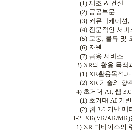
(1) 제조 & 건설
(2) 공공부문
(3) 커뮤니케이션,
(4) 전문적인 서비스
(5) 교통, 물류 및 
(6) 자원
(7) 금융 서비스
3) XR의 활용 목적
(1) XR활용목적과
(2) XR 기술의 향
4) 초거대 AI, 웹 3
(1) 초거대 AI 기반
(2) 웹 3.0 기반 
1-2. XR(VR/AR
1) XR 디바이스의 