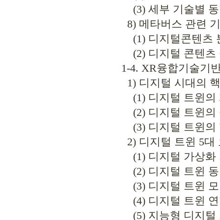
(3) 세부 기술별 
8) 메타버스 관련 
(1) 디지털콘텐츠 분야
(2) 디지털 콘텐츠 중
1-4. XR융합기술
1) 디지털 시대의 핵
(1) 디지털 트윈의
(2) 디지털 트윈의
(3) 디지털 트윈의
2) 디지털 트윈 5
(1) 디지털 가상화
(2) 디지털 트윈 
(3) 디지털 트윈 
(4) 디지털 트윈 연
(5) 지능형 디지털