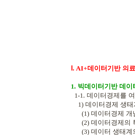
Ⅰ. AI+데이터기반 
1. 빅데이터기반 데이
1-1. 데이터경제를 
1) 데이터경제 생
(1) 데이터경제 개
(2) 데이터경제의 
(3) 데이터 생태계