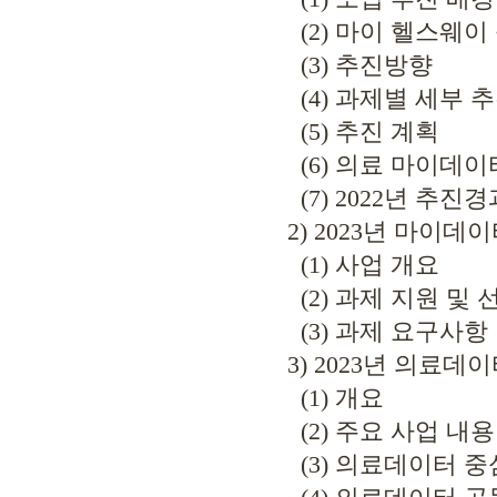
(2) 마이 헬스웨이
(3) 추진방향
(4) 과제별 세부 추
(5) 추진 계획
(6) 의료 마이데이
(7) 2022년 추진경
2) 2023년 마이데
(1) 사업 개요
(2) 과제 지원 및 
(3) 과제 요구사항
3) 2023년 의료데
(1) 개요
(2) 주요 사업 내용
(3) 의료데이터 중