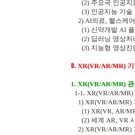
(2) 주요국 인공지능
(3) 인공지능 기술
2) AI의료, 헬스케
(1) 신약개발 AI 
(2) 딥러닝 영상처
(3) 지능형 영상진
Ⅱ. XR(VR/AR/M
1. XR(VR/AR/MR
1-1. XR(VR/AR/M
1) XR(VR/AR/MR
(1) XR(VR, AR/M
(2) 세계 AR, VR
2) XR(VR/AR/M