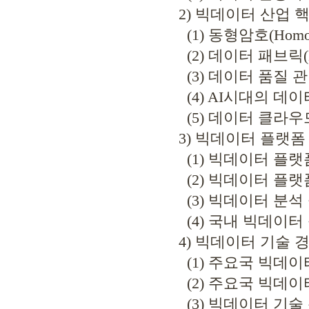
2) 빅데이터 산업 
(1) 동형암호(Homomorp
(2) 데이터 패브릭(Dat
(3) 데이터 품질 관
(4) AI시대의 데이터옵
(5) 데이터 클라우
3) 빅데이터 플랫폼
(1) 빅데이터 플랫
(2) 빅데이터 플랫
(3) 빅데이터 분석
(4) 국내 빅데이터
4) 빅데이터 기술 
(1) 주요국 빅데이
(2) 주요국 빅데이터
(3) 빅데이터 기술