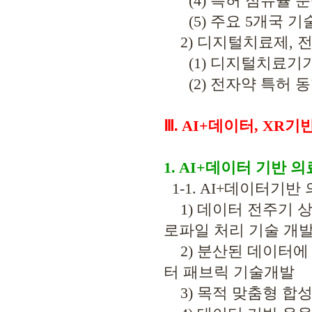
(4) 특허 점유율 
(5) 주요 5개국 기
2) 디지털치료제, 
(1) 디지털치료기기
(2) 전자약 특허 
Ⅲ. AI+데이터, XR
1. AI+데이터 기반
1-1. AI+데이터기
1) 데이터 전주기 상
로파일 처리 기술 개
2) 분산된 데이터에
터 패브릭 기술개발
3) 목적 맞춤형 합