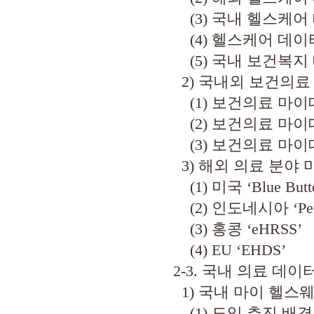
(3) 국내 헬스케어
(4) 헬스케어 데이
(5) 국내 보건복지
2) 국내외 보건의료
(1) 보건의료 마이
(2) 보건의료 마이
(3) 보건의료 마이
3) 해외 의료 분야 
(1) 미국 ‘Blue Butt
(2) 인도네시아 ‘Pedul
(3) 홍콩 ‘eHRSS’
(4) EU ‘EHDS’
2-3. 국내 의료 데이
1) 국내 마이 헬스웨
(1) 도입 추진 배경