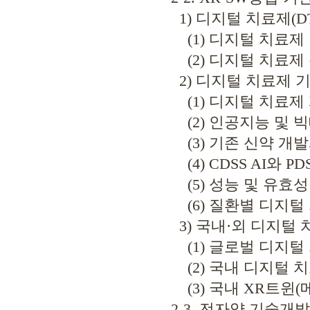
1) 디지털 치료제(DTx:Di
(1) 디지털 치료제 
(2) 디지털 치료제 
2) 디지털 치료제 
(1) 디지털 치료제
(2) 인공지능 및 
(3) 기존 신약 개발
(4) CDSS AI와 PDS
(5) 성능 및 유효성
(6) 질환별 디지털
3) 국내·외 디지털 
(1) 글로벌 디지털 
(2) 국내 디지털 치
(3) 국내 XR트윈(
2-3. 전자약 기술개