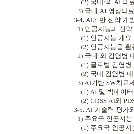
(2) 국내·외 AI 
3) 국내 AI 영상의
3-4. AI기반 신약 
1) 인공지능과 신약
(1) 인공지능 개요
(2) 인공지능을 활
2) 국내·외 감염병 
(1) 글로벌 감염병
(2) 국내 감염병 
3) AI기반 SW치료
(1) AI 및 빅데이
(2) CDSS AI와 PDS
3-5. AI 기술력 평
1) 주요국 인공지능
(1) 주요국 인공지