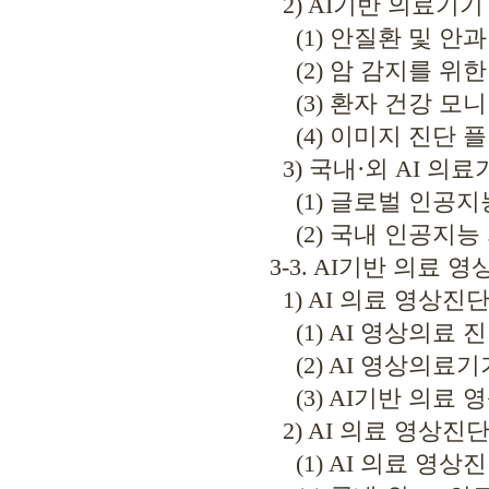
2) AI기반 의료기기
(1) 안질환 및 안과
(2) 암 감지를 위한
(3) 환자 건강 모
(4) 이미지 진단 
3) 국내·외 AI 의료
(1) 글로벌 인공지
(2) 국내 인공지능 
3-3. AI기반 의료 
1) AI 의료 영상진
(1) AI 영상의료 
(2) AI 영상의료기
(3) AI기반 의료 
2) AI 의료 영상진
(1) AI 의료 영상