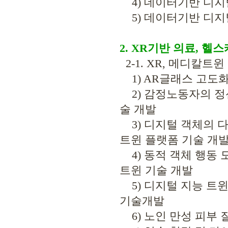
4) 데이터기반 디지털
5) 데이터기반 디지털
2. XR기반 의료, 
2-1. XR, 메디칼
1) AR글래스 고도화
2) 감정노동자의 정신
술 개발
3) 디지털 객체의 다
트윈 플랫폼 기술 개
4) 동적 객체 행동 
트윈 기술 개발
5) 디지털 지능 트윈
기술개발
6) 노인 만성 피부 