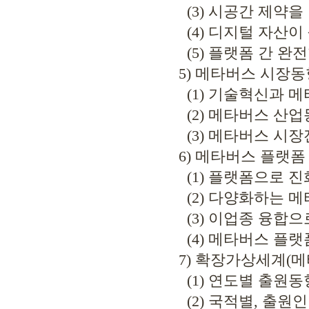
(3) 시공간 제약을 
(4) 디지털 자산이
(5) 플랫폼 간 완
5) 메타버스 시장동
(1) 기술혁신과 메
(2) 메타버스 산업
(3) 메타버스 시장
6) 메타버스 플랫폼
(1) 플랫폼으로 진
(2) 다양화하는 메
(3) 이업종 융합으
(4) 메타버스 플랫
7) 확장가상세계(메
(1) 연도별 출원동
(2) 국적별, 출원인