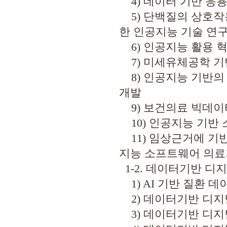
4) 데이터 기반 응
5) 단백질의 상호작용
한 인공지능 기술 연
6) 인공지능 활용 
7) 미세유체공학 기
8) 인공지능 기반의
개발
9) 보건의료 빅데이
10) 인공지능 기반
11) 임상근거에 기
지능 소프트웨어 의료
1-2. 데이터기반 디
1) AI 기반 질환 
2) 데이터기반 디지털
3) 데이터기반 디지털