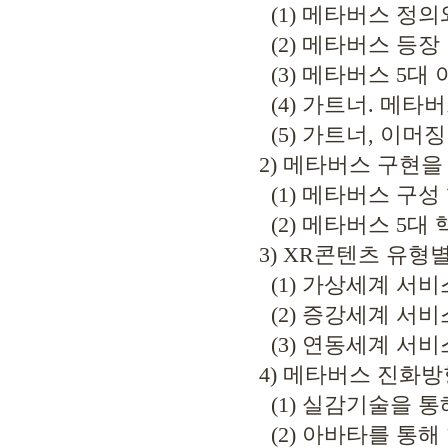
(1) 메타버스 정의
(2) 메타버스 등장
(3) 메타버스 5대 
(4) 가트너. 메타버
(5) 가트너, 이머징
2) 메타버스 구현을
(1) 메타버스 구성
(2) 메타버스 5대
3) XR콘텐츠 유형
(1) 가상세계 서비스(Vi
(2) 증강세계 서비스(Au
(3) 연동세계 서비스(Int
4) 메타버스 진화방
(1) 실감기술을 통
(2) 아바타를 통해