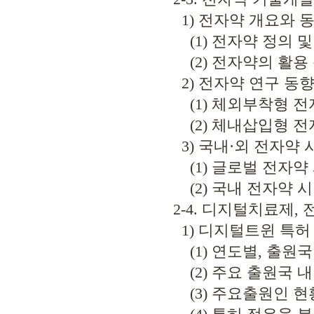
1) 전자약 개요와 
(1) 전자약 정의 및
(2) 전자약의 활용
2) 전자약 연구 동
(1) 체외부착형 전
(2) 체내삽입형 전
3) 국내·외 전자약 
(1) 글로벌 전자약
(2) 국내 전자약 시
2-4. 디지털치료제,
1) 디지털트윈 특허
(1) 연도별, 출원국
(2) 주요 출원국 
(3) 주요출원인 현