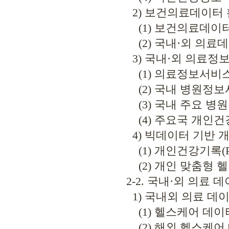
2) 보건의료데이터 
(1) 보건의료데이터
(2) 국내·외 의료
3) 국내·외 의료정
(1) 의료정보서비스
(2) 국내 병원정보
(3) 국내 주요 병
(4) 주요국 개인건
4) 빅데이터 기반 개
(1) 개인건강기록(P
(2) 개인 맞춤형 
2-2. 국내·외 의료 
1) 국내외 의료 데
(1) 헬스케어 데이
(2) 해외 헬스케어