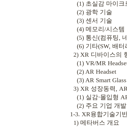
(1) 초실감 마이크
(2) 광학 기술
(3) 센서 기술
(4) 메모리/시스템
(5) 통신(컴퓨팅, 
(6) 기타(SW, 배터
2) XR 디바이스의 
(1) VR/MR Headse
(2) AR Headset
(3) AR Smart Glass
3) XR 성장동력, A
(1) 실감·몰입형 A
(2) 주요 기업 개발
1-3. XR융합기술기
1) 메타버스 개요