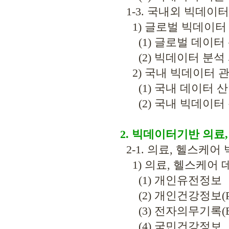
1-3. 국내외 빅데이
1) 글로벌 빅데이터
(1) 글로벌 데이터 
(2) 빅데이터 분석
2) 국내 빅데이터 
(1) 국내 데이터 산
(2) 국내 빅데이터 
2. 빅데이터기반 의료
2-1. 의료, 헬스케
1) 의료, 헬스케어 
(1) 개인유전정보
(2) 개인건강정보(P
(3) 전자의무기록(E
(4) 국민건강정보